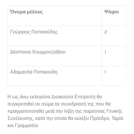
Όνομα μέλους
Ψήφοι
Γεώργιος Πιστικούδης
2
Δέσποινα Χουρμουζιάδου
1
Αδαμαντία Πιστικούδη
1
Η ως άνω εκλεγείσα Διοικούσα Επιτροπή θα
συγκροτηθεί σε σώμα σε συνεδρίασή της που θα
πραγματοποιηθεί μετά την λήξη της παρούσας Γενικής
Συνέλευσης, κατά την οποία θα εκλέξει Πρόεδρο, Ταμία
και Γραμματέα.